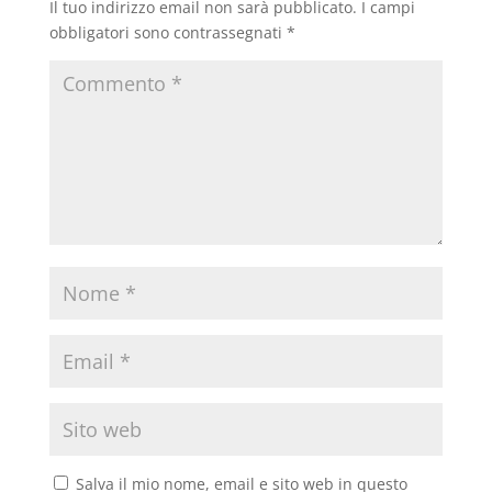
Il tuo indirizzo email non sarà pubblicato.
I campi
obbligatori sono contrassegnati
*
Salva il mio nome, email e sito web in questo