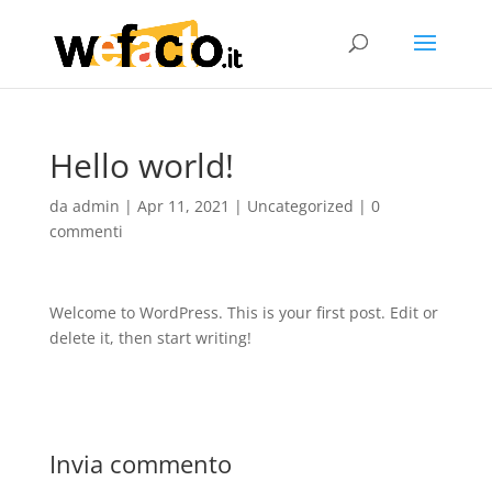
Hello world!
da
admin
|
Apr 11, 2021
|
Uncategorized
|
0
commenti
Welcome to WordPress. This is your first post. Edit or
delete it, then start writing!
Invia commento